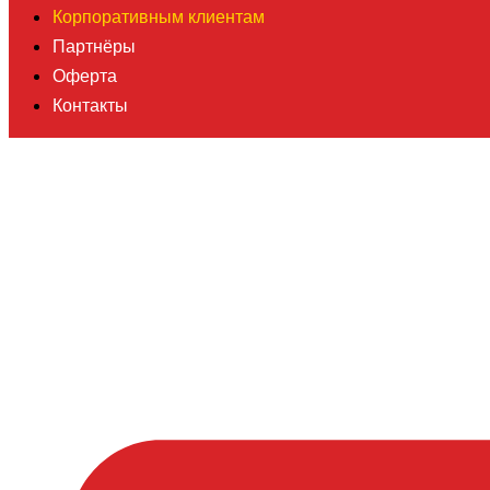
Корпоративным клиентам
Партнёры
Оферта
Контакты