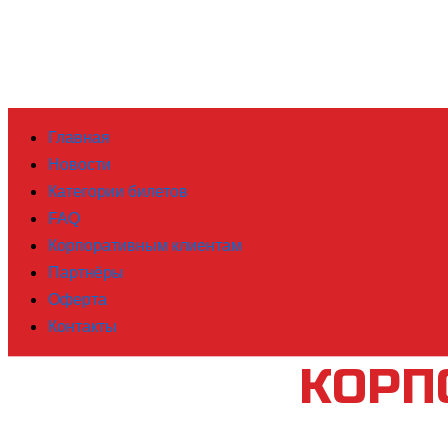
Главная
Новости
Категории билетов
FAQ
Корпоративным клиентам
Партнёры
Оферта
Контакты
КОРП