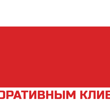
ОРАТИВНЫМ КЛИ