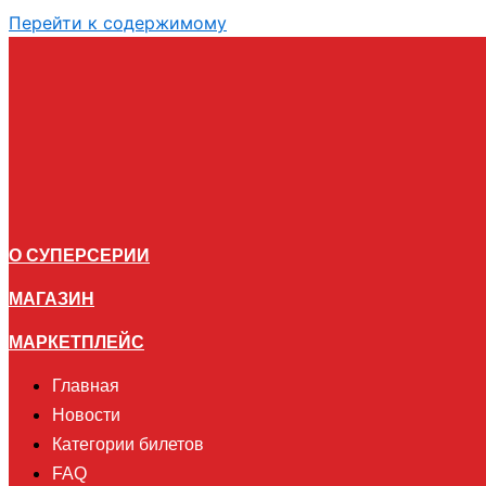
Перейти к содержимому
О СУПЕРСЕРИИ
МАГАЗИН
МАРКЕТПЛЕЙС
Главная
Новости
Категории билетов
FAQ