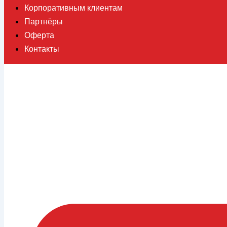
Корпоративным клиентам
Партнёры
Оферта
Контакты