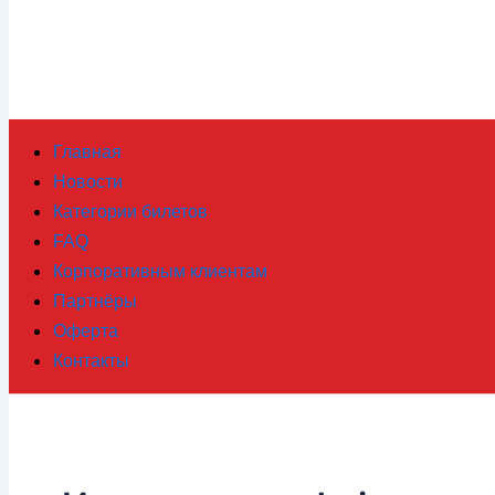
Главная
Новости
Категории билетов
FAQ
Корпоративным клиентам
Партнёры
Оферта
Контакты