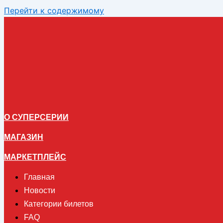
Перейти к содержимому
О СУПЕРСЕРИИ
МАГАЗИН
МАРКЕТПЛЕЙС
Главная
Новости
Категории билетов
FAQ