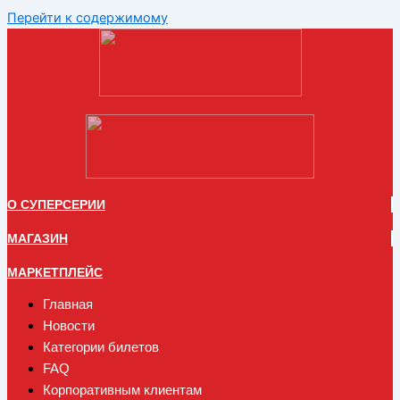
Перейти к содержимому
О СУПЕРСЕРИИ
МАГАЗИН
МАРКЕТПЛЕЙС
Главная
Новости
Категории билетов
FAQ
Корпоративным клиентам