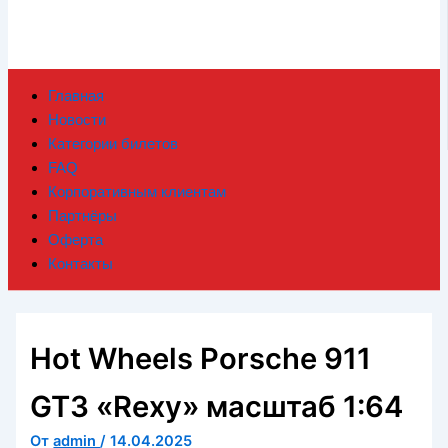
Главная
Новости
Категории билетов
FAQ
Корпоративным клиентам
Партнёры
Оферта
Контакты
Hot Wheels Porsche 911
GT3 «Rexy» масштаб 1:64
От
admin
/
14.04.2025