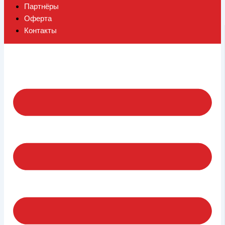
Партнёры
Оферта
Контакты