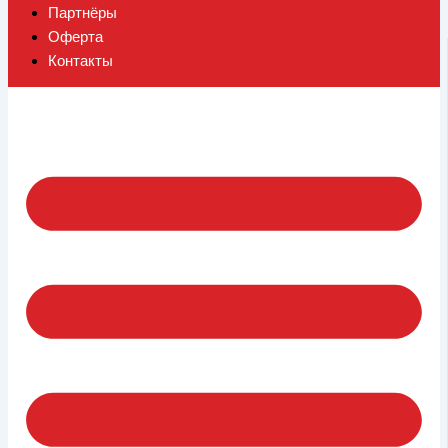
Партнёры
Оферта
Контакты