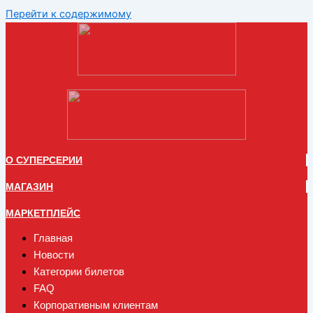
Перейти к содержимому
О СУПЕРСЕРИИ
МАГАЗИН
МАРКЕТПЛЕЙС
Главная
Новости
Категории билетов
FAQ
Корпоративным клиентам