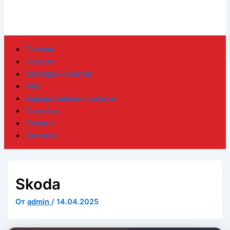
Главная
Новости
Категории билетов
FAQ
Корпоративным клиентам
Партнёры
Оферта
Контакты
Skoda
От
admin
/
14.04.2025